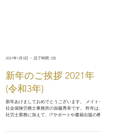
2021年1月3日
読了時間: 2分
新年のご挨拶 2021年
(令和3年)
新年あけましておめでとうございます。 メイトー
社会保険労務士事務所の加藤秀幸です。 昨年は、
社労士業務に加えて、ITサポートや書籍出版の機会
をいただき誠にありがとうございました。 今年