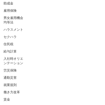
助成金
雇用保険
男女雇用機会
均等法
ハラスメント
セクハラ
住民税
給与計算
入社時オリエ
ンテーション
労災保険
通勤災害
就業規則
働き方改革
賃金