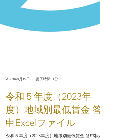
2023年8月19日
読了時間: 1分