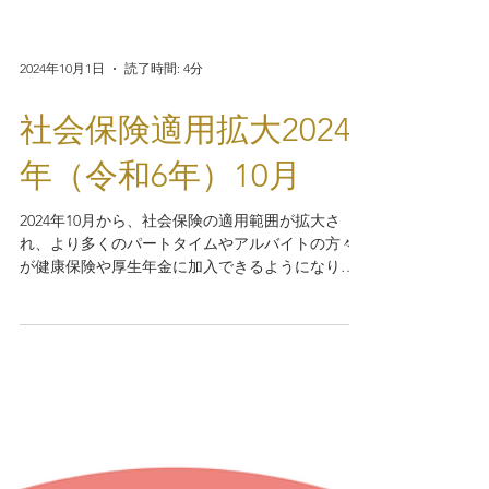
2024年10月1日
読了時間: 4分
社会保険適用拡大2024
年（令和6年）10月
2024年10月から、社会保険の適用範囲が拡大さ
れ、より多くのパートタイムやアルバイトの方々
が健康保険や厚生年金に加入できるようになりま
す。これまで従業員数101 人以上の企業が対象でし
たが、今回の改正により従業員数51人以上の企業
でも適用されるようになります。この改正は、...