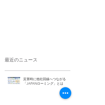
最近のニュース
災害時に他社回線へつながる
「JAPANローミング」とは