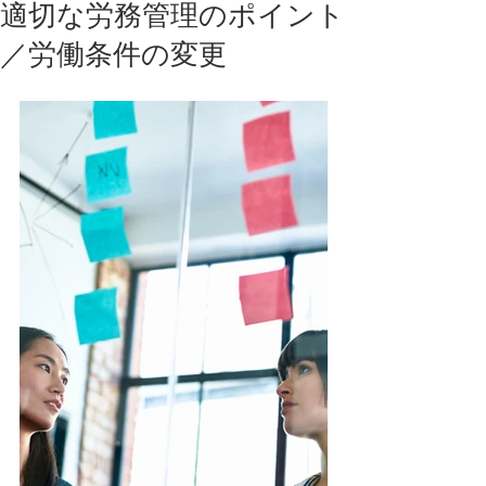
適切な労務管理のポイント
／労働条件の変更