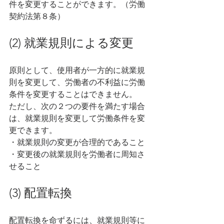
件を変更することができます。（労働
契約法第８条）
(2) 就業規則による変更
原則として、使用者が一方的に就業規
則を変更して、労働者の不利益に労働
条件を変更することはできません。
ただし、次の２つの要件を満たす場合
は、就業規則を変更して労働条件を変
更できます。
・就業規則の変更が合理的であること 
・変更後の就業規則を労働者に周知さ
せること
(3) 配置転換
配置転換を命ずるには、就業規則等に