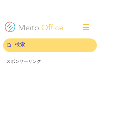
Meito
Office
スポンサーリンク