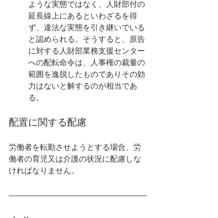
ような実態ではなく、人財部付の
延長線上にあるといわざるを得
ず、違法な実態を引き継いでいる
と認められる。そうすると、原告
に対する人財部業務支援センター
への配転命令は、人事権の裁量の
範囲を逸脱したものでありその効
力はないと解するのが相当であ
る。
配置に関する配慮
労働者を転勤させようとする場合、労
働者の育児又は介護の状況に配慮しな
ければなりません。