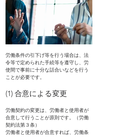
労働条件の引下げ等を行う場合は、法
令等で定められた手続等を遵守し、労
使間で事前に十分な話合いなどを行う
ことが必要です。
(1) 合意による変更
労働契約の変更は、労働者と使用者が
合意して行うことが原則です。（労働
契約法第３条）
労働者と使用者が合意すれば、労働条