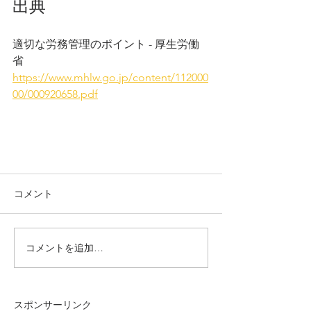
出典
適切な労務管理のポイント - 厚生労働
省
https://www.mhlw.go.jp/content/112000
00/000920658.pdf
コメント
コメントを追加…
スポンサーリンク