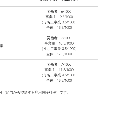
​労働者　6/1000
事業主　9.5/1000
（うち二事業 3.5/1000）
全体　15.5/1000
​労働者　7/1000
事業主　10.5/1000
造業
（うち二事業 3.5/1000）
全体　17.5/1000
​労働者　7/1000
事業主　11.5/1000
（うち二事業 4.5/1000）
全体　18.5/1000
分（給与から控除する雇用保険料率）です。