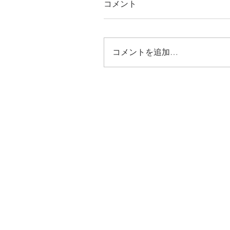
コメント
コメントを追加…