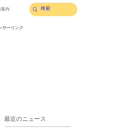
所案内
ンサーリンク
最近のニュース