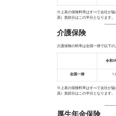
※上表の保険料率はすべて会社が協
員）負担分はこの半分となります。
介護保険
介護保険の料率は全国一律で以下の
令和5年
全国一律
​1
※上表の保険料率はすべて会社が協
員）負担分はこの半分となります。
厚生年金保険