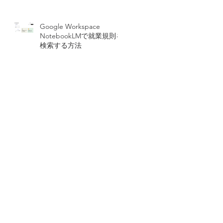
Google Workspace
NotebookLMで就業規則を
検索する方法