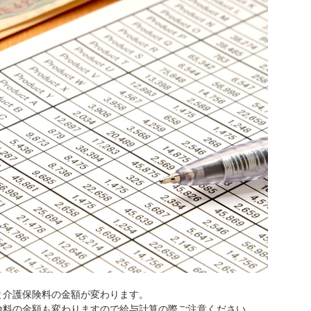
険料と介護保険料の金額が変わります。
雇用保険料の金額も変わりますので給与計算の際ご注意ください。