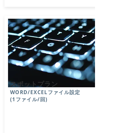
​スポットプラン
WORD/EXCELファイル設定
(1ファイル/回)