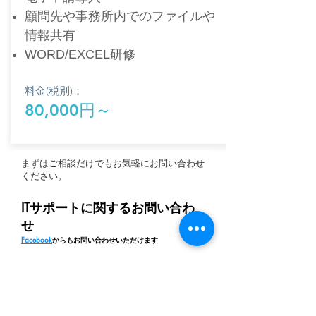
顧問先や事務所内でのファイルや
情報共有
​WORD/EXCEL研修
料金(税別)：
80,000円～
まずはご相談だけでもお気軽にお問い合わせ
ください。​
ITサポートに関するお問い合わ
せ
Facebook
からもお問い合わせいただけます