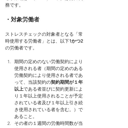
務です。
・対象労働者
ストレスチェックの対象者となる「常
時使用する労働者」とは、以下
1かつ2
の労働者です。
期間の定めのない労働契約により
使用される者（期間の定めのある
労働契約により使用される者であ
って、当該契約の
契約期間が１年
以上
である者並びに契約更新によ
り１年以上使用されることが予定
されている者及び１年以上引き続
き使用されている者を含む。）で
あること。
その者の１週間の労働時間数が当