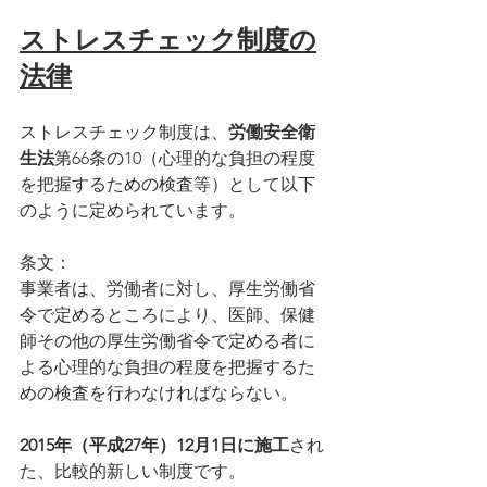
ストレスチェック制度の
法律
ストレスチェック制度は、
労働安全衛
生法
第66条の10（心理的な負担の程度
を把握するための検査等）として以下
のように定められています。
条文：
事業者は、労働者に対し、厚生労働省
令で定めるところにより、医師、保健
師その他の厚生労働省令で定める者に
よる心理的な負担の程度を把握するた
めの検査を行わなければならない。
2015年（平成27年）12月1日に施工
され
た、比較的新しい制度です。