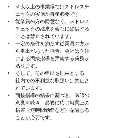
50人以上の事業場ではストレスチ
ェックの実施が毎年必要です。
従業員の方の同意なく、ストレス
チェックの結果を会社に提供する
ことは禁止されています。
一定の条件を満たす従業員の方か
ら申出があった場合、会社は医師
による面接指導を実施する義務が
あります。
そして、その申出を理由とする、
社内での不利益な取扱いは禁止さ
れています。
面接指導の結果に基づき、医師の
意見を聴き、必要に応じ就業上の
措置（短時間勤務など）を講じる
ことが必要です。