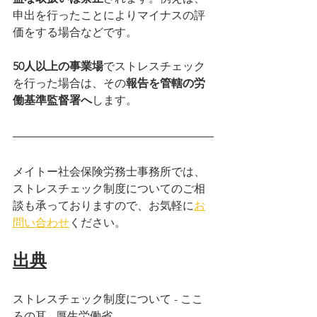
申出を行ったことによりマイナスの評
価をする場合などです。
50人以上の事業場
でストレスチェック
を行った場合は、その
報告を管轄の労
働基準監督署へ
します。
メイトー社会保険労務士事務所では、
ストレスチェック制度についてのご相
談も承っておりますので、お気軽に
お
問い合わせ
ください。
出典
ストレスチェック制度について - ここ
ろの耳 - 厚生労働省