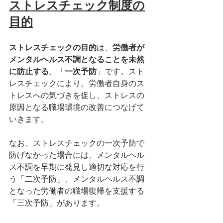
ストレスチェック制度の
目的
ストレスチェックの目的
は、
労働者が
メンタルヘルス不調となることを未然
に防止する
、「
一次予防
」です。スト
レスチェックにより、労働者自身のス
トレスへの気づきを促し、ストレスの
原因となる職場環境の改善につなげて
いきます。
なお、ストレスチェックの一次予防で
防げなかった場合には、メンタルヘル
ス不調を早期に発見し適切な対応を行
う「二次予防」、メンタルヘルス不調
となった労働者の職場復帰を支援する
「三次予防」があります。