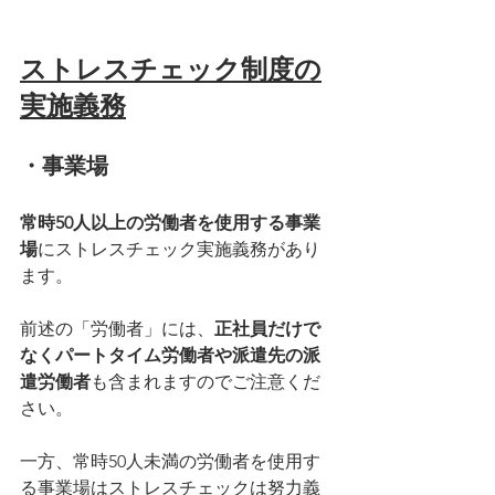
ストレスチェック制度の
実施義務
・事業場
常時50人以上の労働者を使用する事業
場
にストレスチェック実施義務があり
ます。
前述の「労働者」には、
正社員だけで
なくパートタイム労働者や派遣先の派
遣労働者
も含まれますのでご注意くだ
さい。
一方、常時50人未満の労働者を使用す
る事業場はストレスチェックは努力義