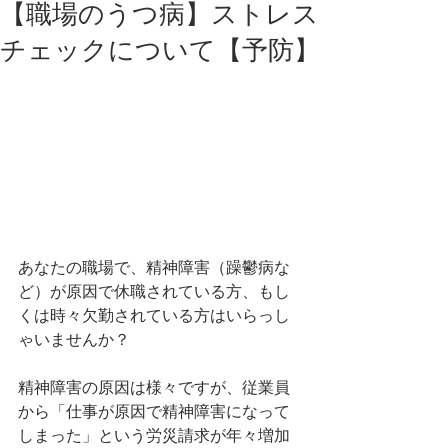
【職場のうつ病】ストレス
チェックについて【予防】
あなたの職場で、精神障害（躁鬱病な
ど）が原因で休職されている方、もし
くは時々欠勤されている方はいらっし
ゃいませんか？
精神障害の原因は様々ですが、従業員
から「仕事が原因で精神障害になって
しまった」という労災請求が年々増加