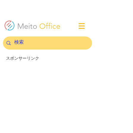
Meito
Office
スポンサーリンク