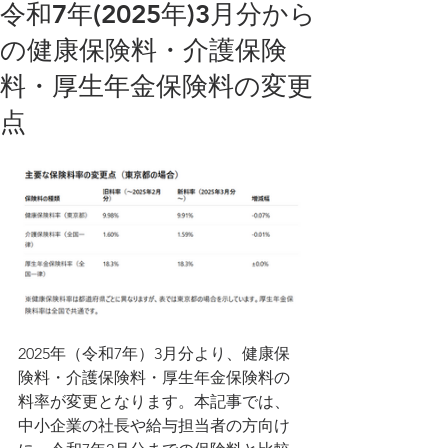
令和7年(2025年)3月分から
の健康保険料・介護保険
料・厚生年金保険料の変更
点
2025年（令和7年）3月分より、健康保
険料・介護保険料・厚生年金保険料の
料率が変更となります。本記事では、
中小企業の社長や給与担当者の方向け