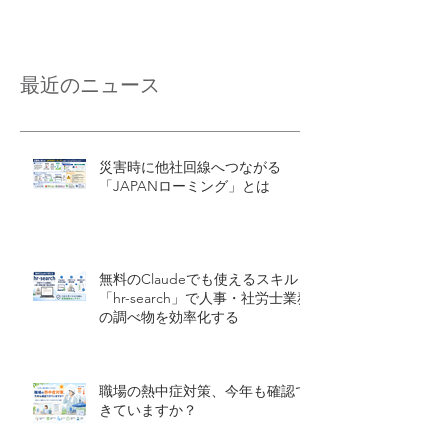
最近のニュース
災害時に他社回線へつながる
「JAPANローミング」とは
無料のClaudeでも使えるスキル
「hr-search」で人事・社労士業務
の調べ物を効率化する
職場の熱中症対策、今年も確認で
きていますか？