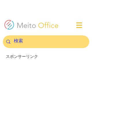
Meito
Office
スポンサーリンク