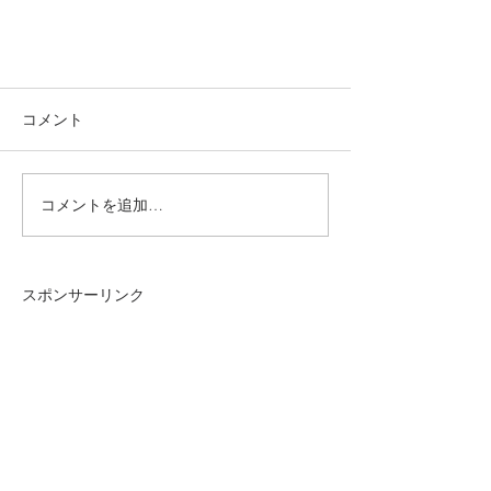
コメント
コメントを追加…
スポンサーリンク