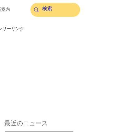
所案内
ンサーリンク
最近のニュース