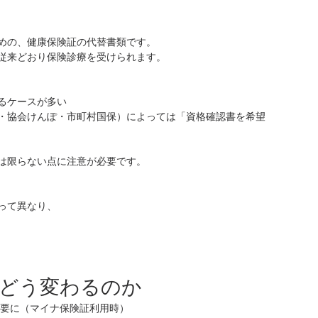
めの、健康保険証の代替書類です。
従来どおり保険診療を受けられます。
るケースが多い
・協会けんぽ・市町村国保）によっては「資格確認書を希望
とは限らない点に注意が必要です。
って異なり、
はどう変わるのか
不要に（マイナ保険証利用時）