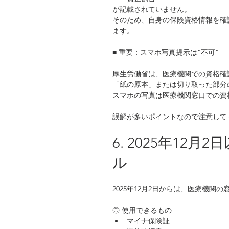
が記載されていません。
そのため、自身の保険資格情報を確
ます。
■ 重要：スマホ写真提示は“不可”
厚生労働省は、医療機関での資格確
「紙の原本」または切り取った部分
スマホの写真は医療機関窓口での資
誤解が多いポイントなので注意して
6. 2025年12
ル
2025年12月2日からは、医療機
◎ 使用できるもの
マイナ保険証