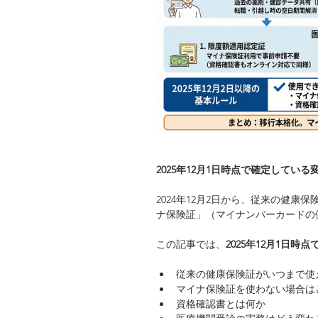
2025年12月1日時点で確定してい
2024年12月2日から、従来の健
ナ保険証」（マイナンバーカードの
この記事では、
2025年12月1日
従来の健康保険証がいつまで使
マイナ保険証を使わない場合は
資格確認書とは何か