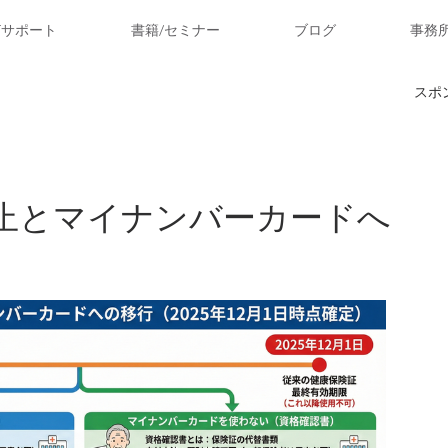
ITサポート
書籍/セミナー
ブログ
事務
スポ
止とマイナンバーカードへ