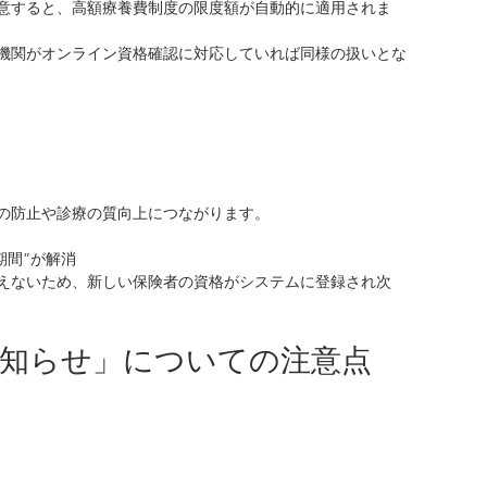
意すると、高額療養費制度の限度額が自動的に適用されま
機関がオンライン資格確認に対応していれば同様の扱いとな
の防止や診療の質向上につながります。
期間”が解消
えないため、新しい保険者の資格がシステムに登録され次
のお知らせ」についての注意点