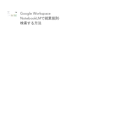
Google Workspace
NotebookLMで就業規則を
検索する方法