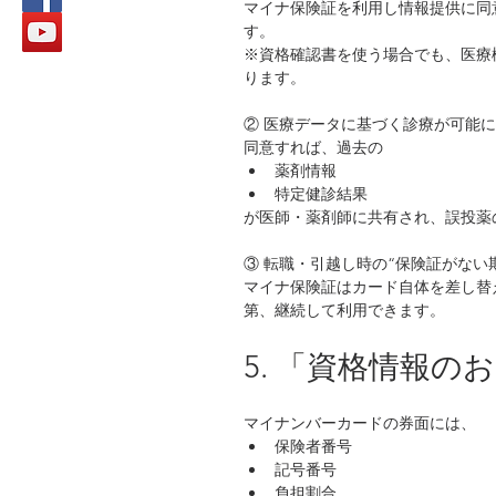
マイナ保険証を利用し情報提供に同
す。
※資格確認書を使う場合でも、医療
ります。
② 医療データに基づく診療が可能に
同意すれば、過去の
薬剤情報
特定健診結果
が医師・薬剤師に共有され、誤投薬
③ 転職・引越し時の“保険証がない
マイナ保険証はカード自体を差し替
第、継続して利用できます。
5. 「資格情報
マイナンバーカードの券面には、
保険者番号
記号番号
負担割合