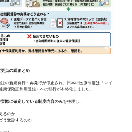
る変更点の総まとめ
康保険証の新規発行・再発行が停止され、日本の医療制度は「マイ
健康保険証利用登録）への移行が本格化しました。
時点で実際に確定している制度内容のみ
を整理し、
えるのか
どう受診するのか