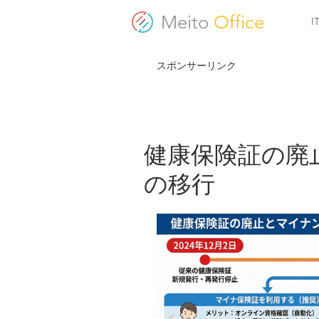
Meito
Office
スポンサーリンク
健康保険証の廃
の移行