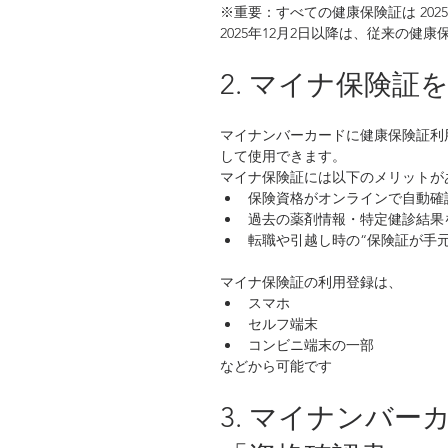
※重要：すべての健康保険証は 2025
2025年12月2日以降は、従来の
2. マイナ保険証
マイナンバーカードに健康保険証利
して使用できます。
マイナ保険証には以下のメリットが
保険資格がオンラインで自動確
過去の薬剤情報・特定健診結果
転職や引越し時の“保険証が手
マイナ保険証の利用登録は、
スマホ
セルフ端末
コンビニ端末の一部
などから可能です
3. マイナンバ