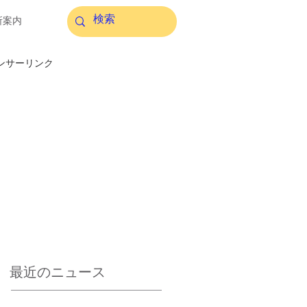
所案内
ンサーリンク
最近のニュース