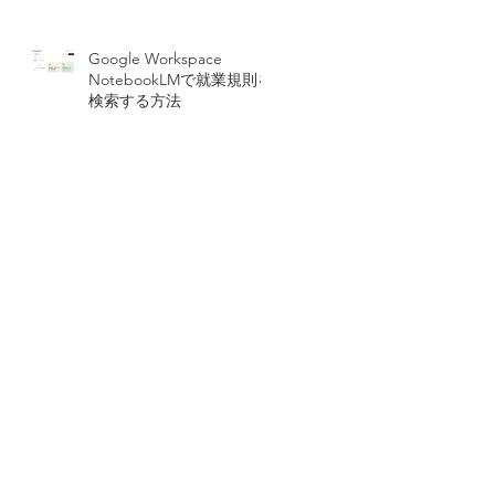
Google Workspace
NotebookLMで就業規則を
検索する方法