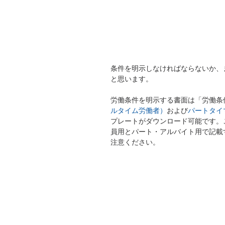
条件を明示しなければならないか、
と思います。
労働条件を明示する書面は「労働条
ルタイム労働者）
および
パートタイ
プレートがダウンロード可能です。
員用とパート・アルバイト用で記載
注意ください。