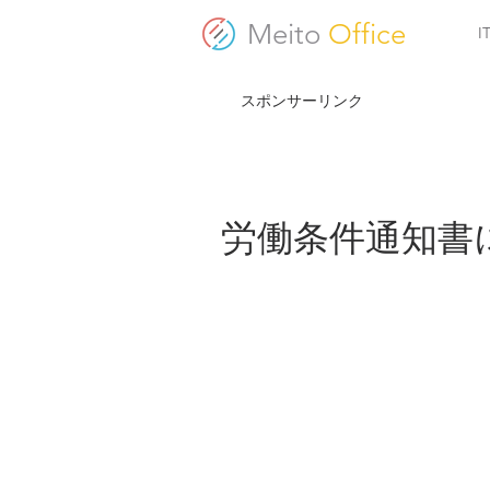
Meito
Office
スポンサーリンク
労働条件通知書