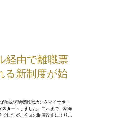
ル経由で離職票
れる新制度が始
雇用保険被保険者離職票）をマイナポー
がスタートしました。これまで、離職
的でしたが、今回の制度改正により、
接マイナポータル上で離職票を受け取