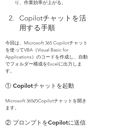
り、作業効率が上がる。
Copilotチャットを活
用する手順
今回は、Microsoft 365 Copilotチャット
を使ってVBA（Visual Basic for 
Applications）のコードを作成し、自動
でフォルダー構成をExcelに出力しま
す。
① Copilotチャットを起動
Microsoft 365のCopilotチャットを開き
ます。
② プロンプトをCopilotに送信