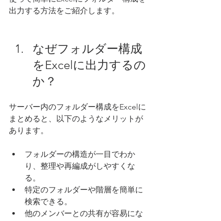
出力する方法をご紹介します。
なぜフォルダー構成
をExcelに出力するの
か？
サーバー内のフォルダー構成をExcelに
まとめると、以下のようなメリットが
あります。
フォルダーの構造が一目でわか
り、整理や再編成がしやすくな
る。
特定のフォルダーや階層を簡単に
検索できる。
他のメンバーとの共有が容易にな