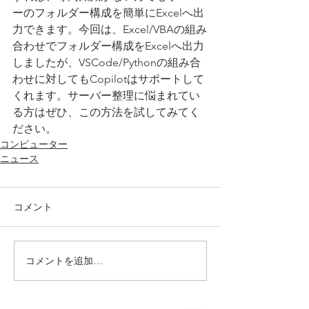
ーのフォルダー構成を簡単にExcelへ出
力できます。今回は、Excel/VBAの組み
合わせでフォルダー構成をExcelへ出力
しましたが、VSCode/Pythonの組み合
わせに対してもCopilotはサポートして
くれます。サーバー整理に悩まれてい
る方はぜひ、この方法を試してみてく
ださい。
コンピューター
ニュース
コメント
コメントを追加…