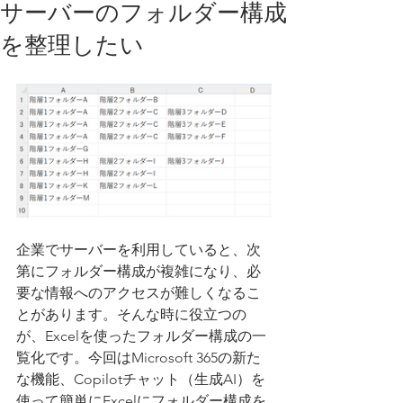
サーバーのフォルダー構成
を整理したい
企業でサーバーを利用していると、次
第にフォルダー構成が複雑になり、必
要な情報へのアクセスが難しくなるこ
とがあります。そんな時に役立つの
が、Excelを使ったフォルダー構成の一
覧化です。今回はMicrosoft 365の新た
な機能、Copilotチャット（生成AI）を
使って簡単にExcelにフォルダー構成を