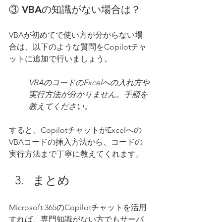
③ VBAの知識がない場合は？
VBAが初めてで使い方が分からない場
合は、以下のような質問をCopilotチャ
ットに追加で行いましょう。
VBAのコードのExcelへの入れ方や
実行方法が分かりません。手順を
教えてください。
すると、CopilotチャットがExcelへの
VBAコードの挿入方法から、コードの
実行方法まで丁寧に教えてくれます。
まとめ
Microsoft 365のCopilotチャットを活用
すれば、専門知識がない方でもサーバ