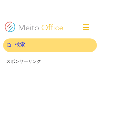
Meito
Office
スポンサーリンク