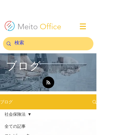
Meito
Office
ブログ
ブログ
社会保険法
全ての記事