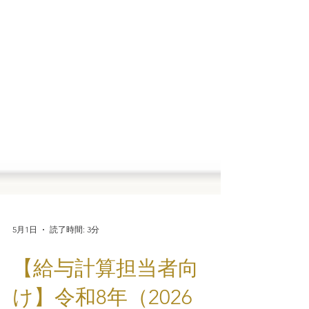
5月1日
読了時間: 3分