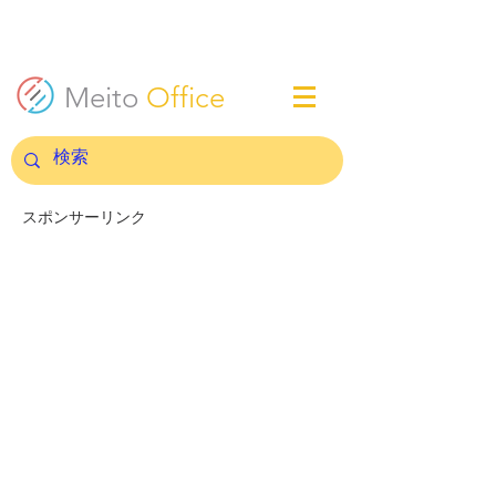
Meito
Office
スポンサーリンク