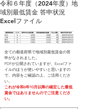
令和６年度（2024年度）地
域別最低賃金 答申状況
Excelファイル
全ての都道府県で地域別最低賃金の答
申がなされました。
PDFが公開されていますが、Excelファ
イルのほうが使いやすいと思いますの
で、内容をご確認の上、ご活用くださ
い。
これが令和6
年10月以降の確定した最低
賃金ではありませんのでご注意くださ
い。