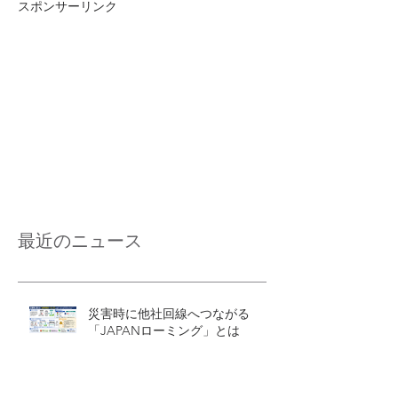
スポンサーリンク
最近のニュース
災害時に他社回線へつながる
「JAPANローミング」とは