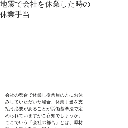
地震で会社を休業した時の
休業手当
会社の都合で休業し従業員の方にお休
みしていただいた場合、休業手当を支
払う必要があることが労働基準法で定
められていますがご存知でしょうか。
ここでいう「会社の都合」とは、原材