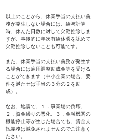
以上のことから、休業手当の支払い義
務が発生しない場合には、給与計算
時、休んだ日数に対して欠勤控除しま
すが、事後的に年次有給休暇を認めて
欠勤控除しないことも可能です。
また、休業手当の支払い義務が発生す
る場合には雇用調整助成金等を受ける
ことができます（中小企業の場合、要
件を満たせば手当の３分の２を助
成）。
なお、地震で、１．事業場の倒壊、
２．資金繰りの悪化、３．金融機関の
機能停止等が生じた場合でも、賃金支
払義務は減免されませんのでご注意く
ださい。