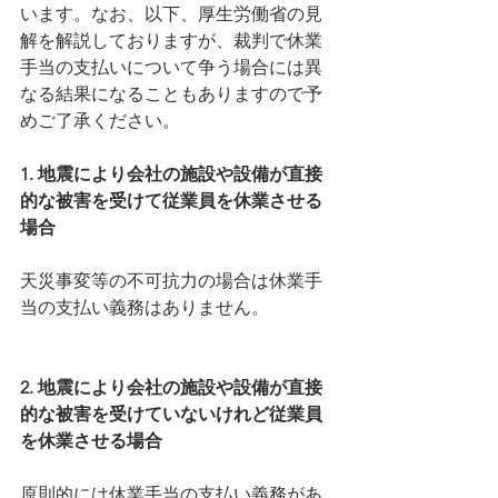
います。なお、以下、厚生労働省の見
解を解説しておりますが、裁判で休業
手当の支払いについて争う場合には異
なる結果になることもありますので予
めご了承ください。
1. 地震により会社の施設や設備が直接
的な被害を受けて従業員を休業させる
場合
天災事変等の不可抗力の場合は休業手
当の支払い義務はありません。
2. 地震により会社の施設や設備が直接
的な被害を受けていないけれど従業員
を休業させる場合
原則的には休業手当の支払い義務があ