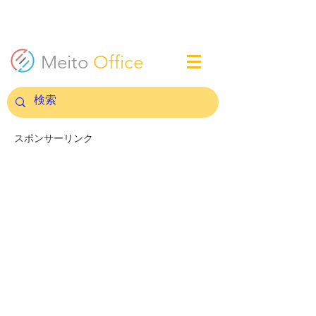
Meito
Office
スポンサーリンク