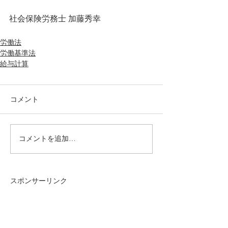
社会保険労務士 加藤秀幸
労働法
労働基準法
給与計算
コメント
コメントを追加…
スポンサーリンク