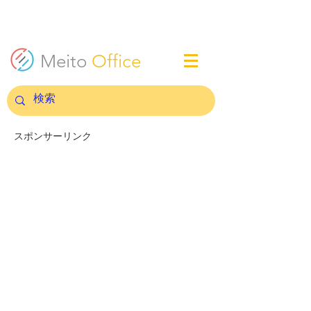
Meito
Office
スポンサーリンク