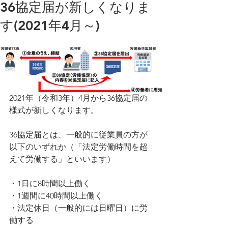
36協定届が新しくなりま
す(2021年4月～)
2021年（令和3年）4月から36協定届の
様式が新しくなります。
36協定届とは、一般的に従業員の方が
以下のいずれか（「法定労働時間を超
えて労働する」といいます）
・1日に8時間以上働く
・1週間に40時間以上働く
・法定休日（一般的には日曜日）に労
働する