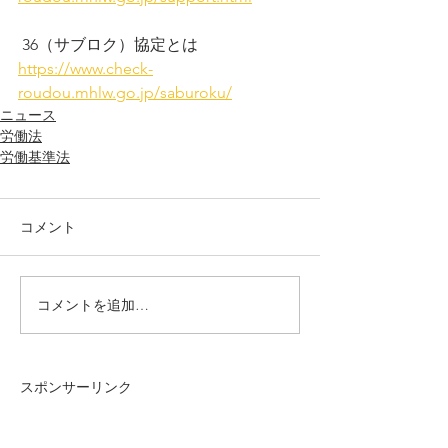
 36（サブロク）協定とは
https://www.check-
roudou.mhlw.go.jp/saburoku/
ニュース
労働法
労働基準法
コメント
コメントを追加…
スポンサーリンク