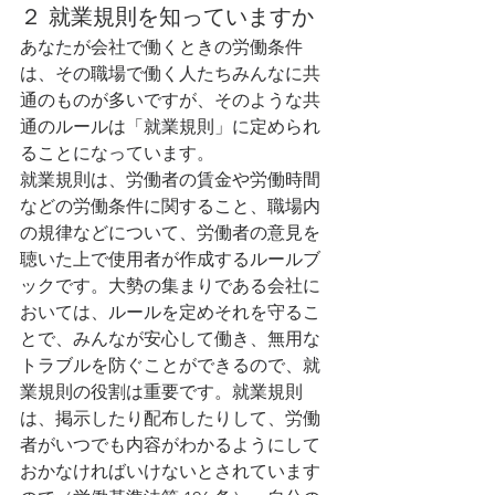
２ 就業規則を知っていますか
あなたが会社で働くときの労働条件
は、その職場で働く人たちみんなに共
通のものが多いですが、そのような共
通のルールは「就業規則」に定められ
ることになっています。
就業規則は、労働者の賃金や労働時間
などの労働条件に関すること、職場内
の規律などについて、労働者の意見を
聴いた上で使用者が作成するルールブ
ックです。大勢の集まりである会社に
おいては、ルールを定めそれを守るこ
とで、みんなが安心して働き、無用な
トラブルを防ぐことができるので、就
業規則の役割は重要です。就業規則
は、掲示したり配布したりして、労働
者がいつでも内容がわかるようにして
おかなければいけないとされています