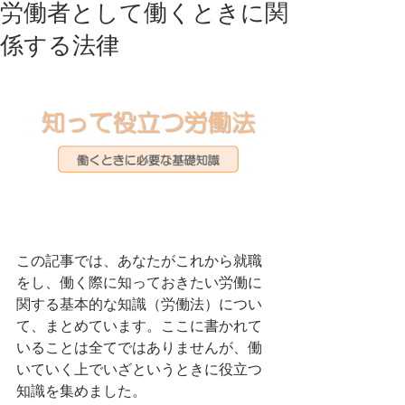
労働者として働くときに関
係する法律
この記事では、あなたがこれから就職
をし、働く際に知っておきたい労働に
関する基本的な知識（労働法）につい
て、まとめています。ここに書かれて
いることは全てではありませんが、働
いていく上でいざというときに役立つ
知識を集めました。