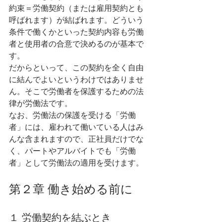
約束＝労働契約（または雇用契約とも
呼ばれます）が結ばれます。どういう
条件で働くかといった契約内容も労働
者と使用者の合意で決めるのが基本で
す。
だからといって、この契約を全く自由
に結んでよいというわけではありませ
ん。そこで労働者を保護するための法
律が労働法です。
なお、労働法の保護を受ける「労働
者」には、雇われて働いている人はみ
んな含まれますので、正社員だけでな
く、パートやアルバイトでも「労働
者」として労働法の適用を受けます。
第２章 働き始める前に 
１ 労働契約を結ぶとき 