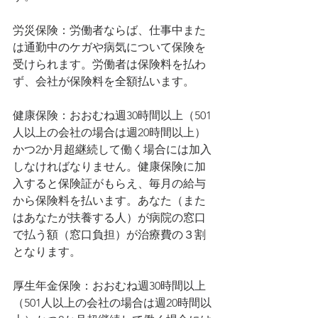
労災保険：労働者ならば、仕事中また
は通勤中のケガや病気について保険を
受けられます。労働者は保険料を払わ
ず、会社が保険料を全額払います。
健康保険：おおむね週30時間以上（501
人以上の会社の場合は週20時間以上）
かつ2か月超継続して働く場合には加入
しなければなりません。健康保険に加
入すると保険証がもらえ、毎月の給与
から保険料を払います。あなた（また
はあなたが扶養する人）が病院の窓口
で払う額（窓口負担）が治療費の３割
となります。
厚生年金保険：おおむね週30時間以上
（501人以上の会社の場合は週20時間以