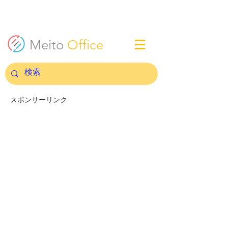
Meito
Office
スポンサーリンク