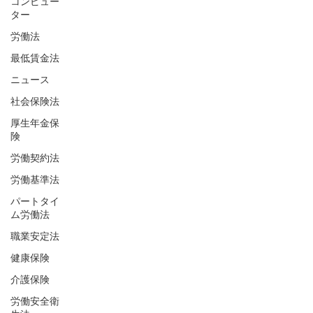
コンピュー
ター
労働法
最低賃金法
ニュース
社会保険法
厚生年金保
険
労働契約法
労働基準法
パートタイ
ム労働法
職業安定法
健康保険
介護保険
労働安全衛