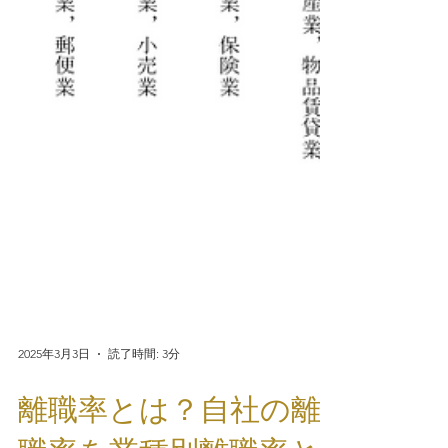
2025年3月3日
読了時間: 3分